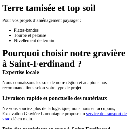
Terre tamisée et top soil
Pour vos projets d’aménagement paysager :
Plates-bandes
Tourbe et pelouse
Nivellement de terrain
Pourquoi choisir notre gravière
à Saint-Ferdinand ?
Expertise locale
Nous connaissons les sols de notre région et adaptons nos
recommandations selon votre type de projet.
Livraison rapide et ponctuelle des matériaux
Ne vous souciez plus de la logistique, nous nous en occupons,
Excavation Gravière Lamontagne propose un
service de transport de
vrac
clé en main.