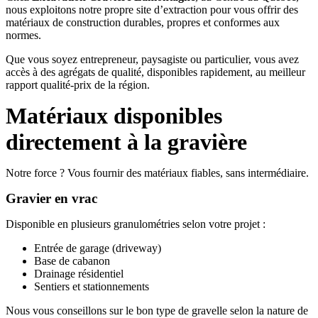
nous exploitons notre propre site d’extraction pour vous offrir des
matériaux de construction durables, propres et conformes aux
normes.
Que vous soyez entrepreneur, paysagiste ou particulier, vous avez
accès à des agrégats de qualité, disponibles rapidement, au meilleur
rapport qualité-prix de la région.
Matériaux disponibles
directement à la gravière
Notre force ? Vous fournir des matériaux fiables, sans intermédiaire.
Gravier en vrac
Disponible en plusieurs granulométries selon votre projet :
Entrée de garage (driveway)
Base de cabanon
Drainage résidentiel
Sentiers et stationnements
Nous vous conseillons sur le bon type de gravelle selon la nature de