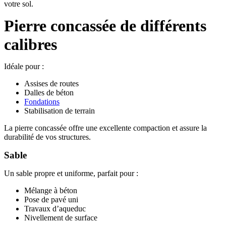
votre sol.
Pierre concassée de différents
calibres
Idéale pour :
Assises de routes
Dalles de béton
Fondations
Stabilisation de terrain
La pierre concassée offre une excellente compaction et assure la
durabilité de vos structures.
Sable
Un sable propre et uniforme, parfait pour :
Mélange à béton
Pose de pavé uni
Travaux d’aqueduc
Nivellement de surface